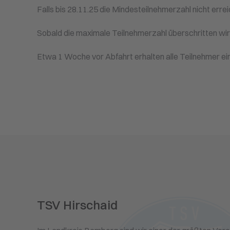
Falls bis 28.11.25 die Mindesteilnehmerzahl nicht erre
Sobald die maximale Teilnehmerzahl überschritten wird
Etwa 1 Woche vor Abfahrt erhalten alle Teilnehmer eine
TSV Hirschaid