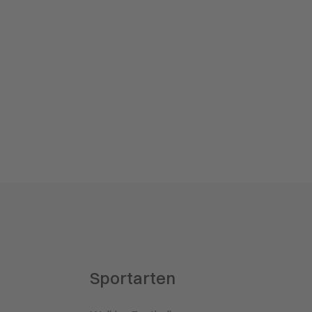
Sportarten