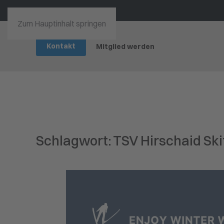
Zum Hauptinhalt springen
Kontakt
Mitglied werden
Schlagwort:
TSV Hirschaid Sk