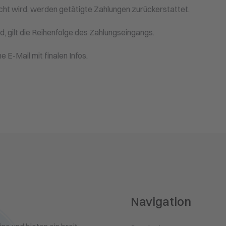
icht wird, werden getätigte Zahlungen zurückerstattet.
, gilt die Reihenfolge des Zahlungseingangs.
 E-Mail mit finalen Infos.
Navigation