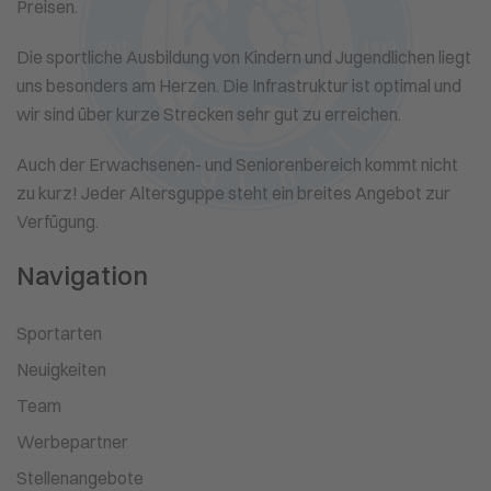
Preisen.
Die sportliche Ausbildung von Kindern und Jugendlichen liegt
uns besonders am Herzen. Die Infrastruktur ist optimal und
wir sind über kurze Strecken sehr gut zu erreichen.
Auch der Erwachsenen- und Seniorenbereich kommt nicht
zu kurz! Jeder Altersguppe steht ein breites Angebot zur
Verfügung.
Navigation
Sportarten
Neuigkeiten
Team
Werbepartner
Stellenangebote