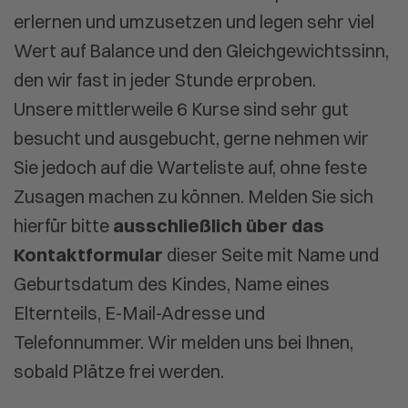
erlernen und umzusetzen und legen sehr viel
Wert auf Balance und den Gleichgewichtssinn,
den wir fast in jeder Stunde erproben.
Unsere mittlerweile 6 Kurse sind sehr gut
besucht und ausgebucht, gerne nehmen wir
Sie jedoch auf die Warteliste auf, ohne feste
Zusagen machen zu können. Melden Sie sich
hierfür bitte
ausschließlich über das
Kontaktformular
dieser Seite mit Name und
Geburtsdatum des Kindes, Name eines
Elternteils, E-Mail-Adresse und
Telefonnummer. Wir melden uns bei Ihnen,
sobald Plätze frei werden.