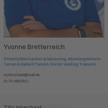
Yvonne Bretterreich
Öffentlichkeitsarbeit & Marketing, Abteilungsleiterin
Turnen & Ballett/Tanzen, Nordic Walking Trainerin
tsvhirschaid@mail.de
0170-4662921
TSV Hirschaid