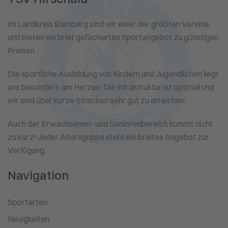
Im Landkreis Bamberg sind wir einer der größten Vereine
und bieten ein breit gefächertes Sportangebot zu günstigen
Preisen.
Die sportliche Ausbildung von Kindern und Jugendlichen liegt
uns besonders am Herzen. Die Infrastruktur ist optimal und
wir sind über kurze Strecken sehr gut zu erreichen.
Auch der Erwachsenen- und Seniorenbereich kommt nicht
zu kurz! Jeder Altersguppe steht ein breites Angebot zur
Verfügung.
Navigation
Sportarten
Neuigkeiten