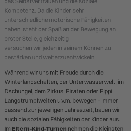
das Selbstvertrauen und die soziale
Kompetenz. Da die Kinder sehr
unterschiedliche motorische Fähigkeiten
haben, steht der Spaß an der Bewegung an
erster Stelle, gleichzeitig
versuchen wir jeden in seinem Können zu
bestärken und weiterzuentwickeln.
Während wir uns mit Freude durch die
Winterlandschaften, der Unterwasserwelt, im
Dschungel, dem Zirkus, Piraten oder Pippi
Langstrumpfwelten u.v.m. bewegen – immer
passend zur jeweiligen Jahreszeit, bauen wir
auch die sozialen Fähigkeiten der Kinder aus.
Im
Eltern-Kind-Turnen
nehmen die Kleinsten