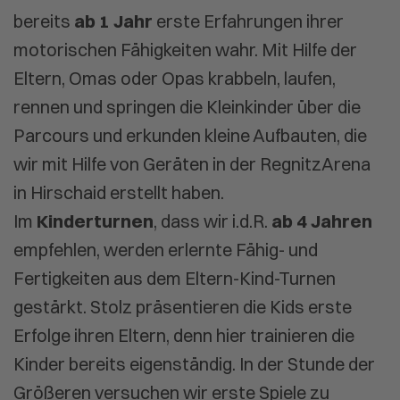
bereits
ab 1 Jahr
erste Erfahrungen ihrer
motorischen Fähigkeiten wahr. Mit Hilfe der
Eltern, Omas oder Opas krabbeln, laufen,
rennen und springen die Kleinkinder über die
Parcours und erkunden kleine Aufbauten, die
wir mit Hilfe von Geräten in der RegnitzArena
in Hirschaid erstellt haben.
Im
Kinderturnen
, dass wir i.d.R.
ab 4 Jahren
empfehlen, werden erlernte Fähig- und
Fertigkeiten aus dem Eltern-Kind-Turnen
gestärkt. Stolz präsentieren die Kids erste
Erfolge ihren Eltern, denn hier trainieren die
Kinder bereits eigenständig. In der Stunde der
Größeren versuchen wir erste Spiele zu