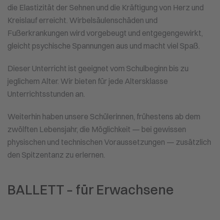
die Elastizität der Sehnen und die Kräftigung von Herz und
Kreislauf erreicht. Wirbelsäulenschäden und
Fußerkrankungen wird vorgebeugt und entgegengewirkt,
gleicht psychische Spannungen aus und macht viel Spaß.
Dieser Unterricht ist geeignet vom Schulbeginn bis zu
jeglichem Alter. Wir bieten für jede Altersklasse
Unterrichtsstunden an.
Weiterhin haben unsere Schülerinnen, frühestens ab dem
zwölften Lebensjahr, die Möglichkeit — bei gewissen
physischen und technischen Voraussetzungen — zusätzlich
den Spitzentanz zu erlernen.
BALLETT – für Erwachsene