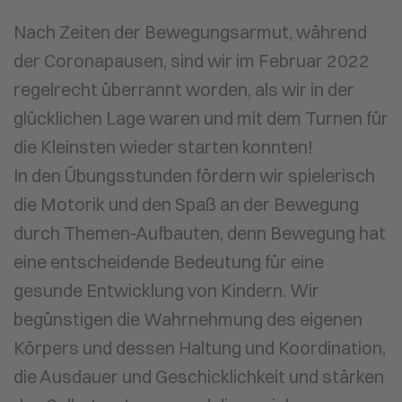
Nach Zeiten der Bewegungsarmut, während
der Coronapausen, sind wir im Februar 2022
regelrecht überrannt worden, als wir in der
glücklichen Lage waren und mit dem Turnen für
die Kleinsten wieder starten konnten!
In den Übungsstunden fördern wir spielerisch
die Motorik und den Spaß an der Bewegung
durch Themen-Aufbauten, denn Bewegung hat
eine entscheidende Bedeutung für eine
gesunde Entwicklung von Kindern. Wir
begünstigen die Wahrnehmung des eigenen
Körpers und dessen Haltung und Koordination,
die Ausdauer und Geschicklichkeit und stärken