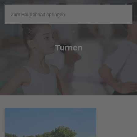
Zum Hauptinhalt springen
Turnen