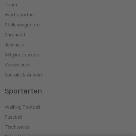
Team
Werbepartner
Stellenangebote
Ehrenamt
Jahnhalle
Mitglied werden
Vereinsheim
Kontakt & Anfahrt
Sportarten
Walking Football
Fussball
Tischtennis