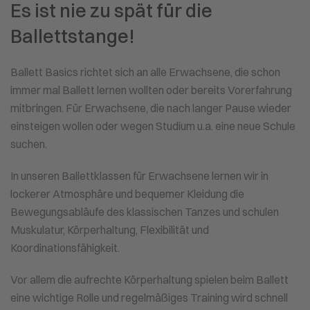
Es ist nie zu spät für die
Ballettstange!
Ballett Basics richtet sich an alle Erwachsene, die schon
immer mal Ballett lernen wollten oder bereits Vorerfahrung
mitbringen. Für Erwachsene, die nach langer Pause wieder
einsteigen wollen oder wegen Studium u.a. eine neue Schule
suchen.
In unseren Ballettklassen für Erwachsene lernen wir in
lockerer Atmosphäre und bequemer Kleidung die
Bewegungsabläufe des klassischen Tanzes und schulen
Muskulatur, Körperhaltung, Flexibilität und
Koordinationsfähigkeit.
Vor allem die aufrechte Körperhaltung spielen beim Ballett
eine wichtige Rolle und regelmäßiges Training wird schnell