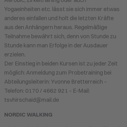
Yogaeinheiten etc. lässt sie sich immer etwas
anderes einfallen und holt die letzten Kräfte
aus den Anhängern heraus. Regelmäßige
Teilnahme bewährt sich, denn von Stunde zu
Stunde kann man Erfolge in der Ausdauer
erzielen.
Der Einstieg in beiden Kursen ist zu jeder Zeit
möglich: Anmeldung zum Probetraining bei
Abteilungsleiterin: Yvonne Bretterreich –
Telefon: 0170 / 4662 921 – E-Mail:
tsvhirschaid@mail.de
NORDIC WALKING