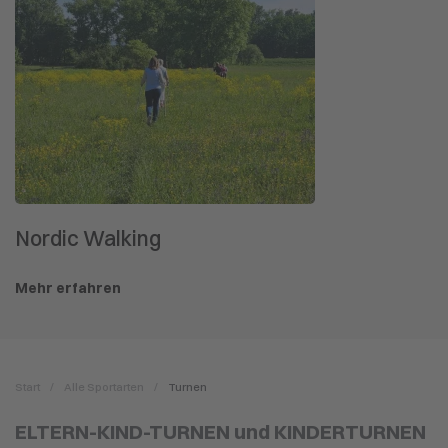
Nordic Walking
Mehr erfahren
Start
Alle Sportarten
Turnen
ELTERN-KIND-TURNEN und KINDERTURNEN