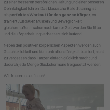
zu einer besseren persönlichen Haltung und einer besseren
Dehnfähigkeit führen. Das klassische Balletttraining ist
ein
perfektes Workout für den ganzen Körper
, es
trainiert Ausdauer, Muskeln und Beweglichkeit
gleichermaßen – schon nach kurzer Zeit werden Sie fitter
und die Körperhaltung verbessert sich laufend.
Neben den positiven körperlichen Aspekten werden auch
Geschicklichkeit und Konzentrationsfähigkeit trainiert, nicht
zu vergessen dass Tanzen einfach glücklich macht und
dadurch jede Menge Glückshormone freigesetzt werden.
Wir freuen uns auf euch!