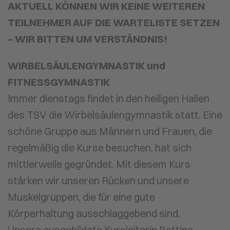
AKTUELL KÖNNEN WIR KEINE WEITEREN
TEILNEHMER AUF DIE WARTELISTE SETZEN
– WIR BITTEN UM VERSTÄNDNIS!
WIRBELSÄULENGYMNASTIK und
FITNESSGYMNASTIK
Immer dienstags findet in den heiligen Hallen
des TSV die Wirbelsäulengymnastik statt. Eine
schöne Gruppe aus Männern und Frauen, die
regelmäßig die Kurse besuchen, hat sich
mittlerweile gegründet. Mit diesem Kurs
stärken wir unseren Rücken und unsere
Muskelgruppen, die für eine gute
Körperhaltung ausschlaggebend sind.
Unsere ausgebildete Kursleiterin Bettina,