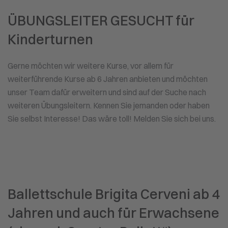
ÜBUNGSLEITER GESUCHT für
Kinderturnen
Gerne möchten wir weitere Kurse, vor allem für
weiterführende Kurse ab 6 Jahren anbieten und möchten
unser Team dafür erweitern und sind auf der Suche nach
weiteren Übungsleitern. Kennen Sie jemanden oder haben
Sie selbst Interesse! Das wäre toll! Melden Sie sich bei uns.
Ballettschule Brigita Cerveni ab 4
Jahren und auch für Erwachsene