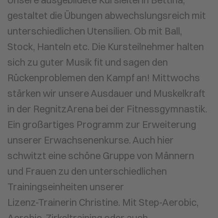
gestaltet die Übungen abwechslungsreich mit
unterschiedlichen Utensilien. Ob mit Ball,
Stock, Hanteln etc. Die Kursteilnehmer halten
sich zu guter Musik fit und sagen den
Rückenproblemen den Kampf an! Mittwochs
stärken wir unsere Ausdauer und Muskelkraft
in der RegnitzArena bei der Fitnessgymnastik.
Ein großartiges Programm zur Erweiterung
unserer Erwachsenenkurse. Auch hier
schwitzt eine schöne Gruppe von Männern
und Frauen zu den unterschiedlichen
Trainingseinheiten unserer
Lizenz-Trainerin Christine. Mit Step-Aerobic,
Aerobic, Zirkeltraining oder auch