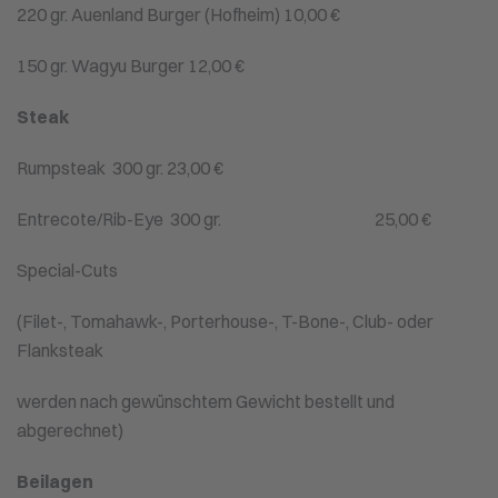
220 gr. Auenland Burger (Hofheim) 10,00 €
150 gr. Wagyu Burger 12,00 €
Steak
Rumpsteak 300 gr. 23,00 €
Entrecote/Rib-Eye 300 gr. 25,00 €
Special-Cuts
(Filet-, Tomahawk-, Porterhouse-, T-Bone-, Club- oder
Flanksteak
werden nach gewünschtem Gewicht bestellt und
abgerechnet)
Beilagen