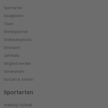
Sportarten
Neuigkeiten
Team
Werbepartner
Stellenangebote
Ehrenamt
Jahnhalle
Mitglied werden
Vereinsheim
Kontakt & Anfahrt
Sportarten
Walking Football