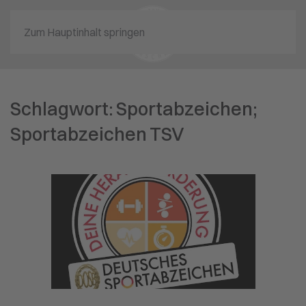
Zum Hauptinhalt springen
Schlagwort:
Sportabzeichen;
Sportabzeichen TSV