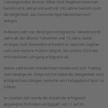
Leistungsstufen: Bronze, Silber, Gold. Beginnen kann man
bereits mit 6 Jahren und auch mit 100 Jahren besteht noch
die Möglichkeit, das Deutsche Sportabzeichen noch
ablegen.
In diesem Jahr war die jüngste erfolgreiche Teilnehmerin 8
Jahre alt, der älteste Teilnehmer war 73 Jahre. Beide
errangen Gold. Besonders erfreulich ist, dass mit Dagmar
Leitz eine weitere Prüferin tätig ist. Sie schloss 2024 den
erforderlichen Lehrgang erfolgreich ab.
Neben zahlreichen Wiederholern fanden sich zum Training
viele Neulinge ein. Einige nutzten dabei die Gelegenheit, nach
erfolgreichem Ablegen, weiterhin am Freitagabend Sport zu
treiben.
Im zweiten Jahr wurde die Anzahl der erfolgreich
abgelegten Prüfungen verdoppelt: von 11 auf 23