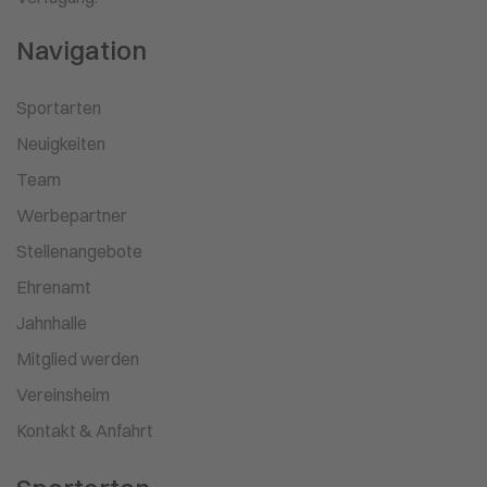
Navigation
Sportarten
Neuigkeiten
Team
Werbepartner
Stellenangebote
Ehrenamt
Jahnhalle
Mitglied werden
Vereinsheim
Kontakt & Anfahrt