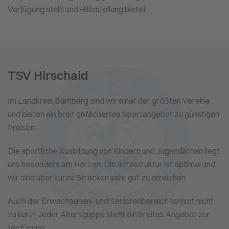
Verfügung stellt und Hilfestellung bietet.
TSV Hirschaid
Im Landkreis Bamberg sind wir einer der größten Vereine
und bieten ein breit gefächertes Sportangebot zu günstigen
Preisen.
Die sportliche Ausbildung von Kindern und Jugendlichen liegt
uns besonders am Herzen. Die Infrastruktur ist optimal und
wir sind über kurze Strecken sehr gut zu erreichen.
Auch der Erwachsenen- und Seniorenbereich kommt nicht
zu kurz! Jeder Altersguppe steht ein breites Angebot zur
Verfügung.