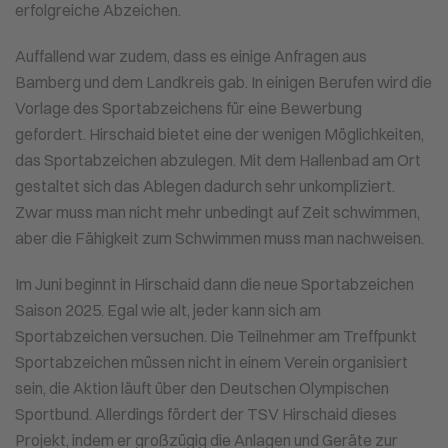
erfolgreiche Abzeichen.
Auffallend war zudem, dass es einige Anfragen aus
Bamberg und dem Landkreis gab. In einigen Berufen wird die
Vorlage des Sportabzeichens für eine Bewerbung
gefordert. Hirschaid bietet eine der wenigen Möglichkeiten,
das Sportabzeichen abzulegen. Mit dem Hallenbad am Ort
gestaltet sich das Ablegen dadurch sehr unkompliziert.
Zwar muss man nicht mehr unbedingt auf Zeit schwimmen,
aber die Fähigkeit zum Schwimmen muss man nachweisen.
Im Juni beginnt in Hirschaid dann die neue Sportabzeichen
Saison 2025. Egal wie alt, jeder kann sich am
Sportabzeichen versuchen. Die Teilnehmer am Treffpunkt
Sportabzeichen müssen nicht in einem Verein organisiert
sein, die Aktion läuft über den Deutschen Olympischen
Sportbund. Allerdings fördert der TSV Hirschaid dieses
Projekt, indem er großzügig die Anlagen und Geräte zur