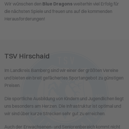
Wir wünschen den
Blue Dragons
weiterhin viel Erfolg für
die nächsten Spiele und freuen uns auf die kommenden
Herausforderungen!
TSV Hirschaid
Im Landkreis Bamberg sind wir einer der größten Vereine
und bieten ein breit gefächertes Sportangebot zu günstigen
Preisen.
Die sportliche Ausbildung von Kindern und Jugendlichen liegt
uns besonders am Herzen. Die Infrastruktur ist optimal und
wir sind über kurze Strecken sehr gut zu erreichen.
Auch der Erwachsenen- und Seniorenbereich kommt nicht