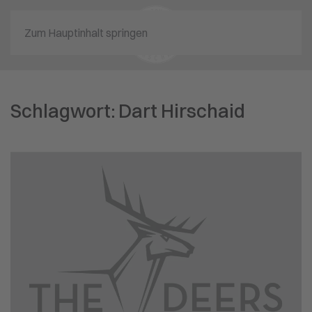
Zum Hauptinhalt springen
Schlagwort:
Dart Hirschaid