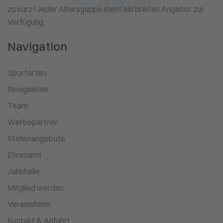
zu kurz! Jeder Altersguppe steht ein breites Angebot zur
Verfügung.
Navigation
Sportarten
Neuigkeiten
Team
Werbepartner
Stellenangebote
Ehrenamt
Jahnhalle
Mitglied werden
Vereinsheim
Kontakt & Anfahrt