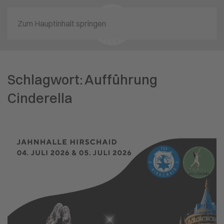
Zum Hauptinhalt springen
Schlagwort:
Aufführung
Cinderella