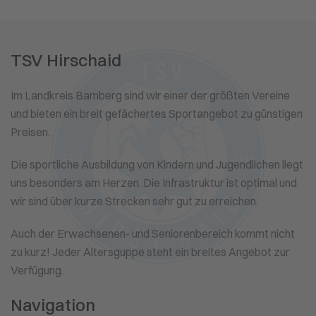
TSV Hirschaid
Im Landkreis Bamberg sind wir einer der größten Vereine
und bieten ein breit gefächertes Sportangebot zu günstigen
Preisen.
Die sportliche Ausbildung von Kindern und Jugendlichen liegt
uns besonders am Herzen. Die Infrastruktur ist optimal und
wir sind über kurze Strecken sehr gut zu erreichen.
Auch der Erwachsenen- und Seniorenbereich kommt nicht
zu kurz! Jeder Altersguppe steht ein breites Angebot zur
Verfügung.
Navigation