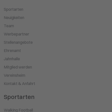
Sportarten
Neuigkeiten
Team
Werbepartner
Stellenangebote
Ehrenamt
Jahnhalle
Mitglied werden
Vereinsheim
Kontakt & Anfahrt
Sportarten
Walking Football