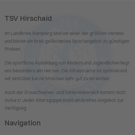
TSV Hirschaid
Im Landkreis Bamberg sind wir einer der größten Vereine
und bieten ein breit gefächertes Sportangebot zu günstigen
Preisen.
Die sportliche Ausbildung von Kindern und Jugendlichen liegt
uns besonders am Herzen. Die Infrastruktur ist optimal und
wir sind über kurze Strecken sehr gut zu erreichen.
Auch der Erwachsenen- und Seniorenbereich kommt nicht
zu kurz! Jeder Altersguppe steht ein breites Angebot zur
Verfügung.
Navigation