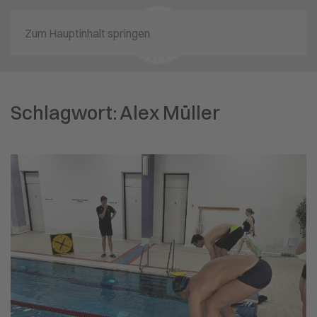
Zum Hauptinhalt springen
Schlagwort:
Alex Müller