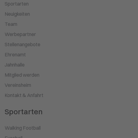
Sportarten
Neuigkeiten
Team
Werbepartner
Stellenangebote
Ehrenamt
Jahnhalle
Mitglied werden
Vereinsheim
Kontakt & Anfahrt
Sportarten
Walking Football