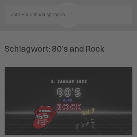
Zum Hauptinhalt springen
Schlagwort:
80’s and Rock