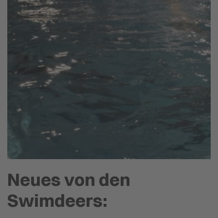
Neues von den
Swimdeers: