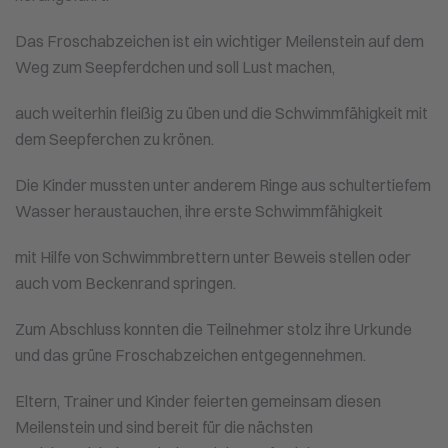
Das Froschabzeichen ist ein wichtiger Meilenstein auf dem
Weg zum Seepferdchen und soll Lust machen,
auch weiterhin fleißig zu üben und die Schwimmfähigkeit mit
dem Seepferchen zu krönen.
Die Kinder mussten unter anderem Ringe aus schultertiefem
Wasser heraustauchen, ihre erste Schwimmfähigkeit
mit Hilfe von Schwimmbrettern unter Beweis stellen oder
auch vom Beckenrand springen.
Zum Abschluss konnten die Teilnehmer stolz ihre Urkunde
und das grüne Froschabzeichen entgegennehmen.
Eltern, Trainer und Kinder feierten gemeinsam diesen
Meilenstein und sind bereit für die nächsten