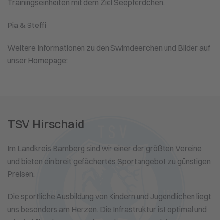
Trainingseinheiten mit dem Ziel Seepferdchen.
Pia & Steffi
Weitere Informationen zu den Swimdeerchen und Bilder auf
unser Homepage:
TSV Hirschaid
Im Landkreis Bamberg sind wir einer der größten Vereine
und bieten ein breit gefächertes Sportangebot zu günstigen
Preisen.
Die sportliche Ausbildung von Kindern und Jugendlichen liegt
uns besonders am Herzen. Die Infrastruktur ist optimal und