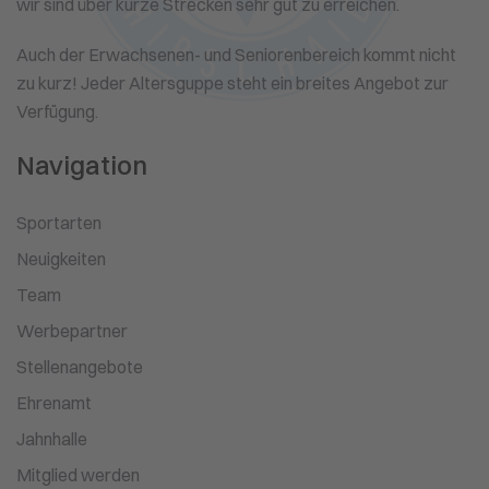
wir sind über kurze Strecken sehr gut zu erreichen.
Auch der Erwachsenen- und Seniorenbereich kommt nicht
zu kurz! Jeder Altersguppe steht ein breites Angebot zur
Verfügung.
Navigation
Sportarten
Neuigkeiten
Team
Werbepartner
Stellenangebote
Ehrenamt
Jahnhalle
Mitglied werden