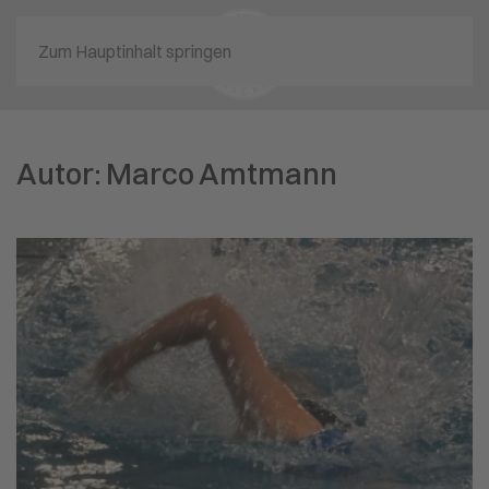
Zum Hauptinhalt springen
Autor:
Marco Amtmann