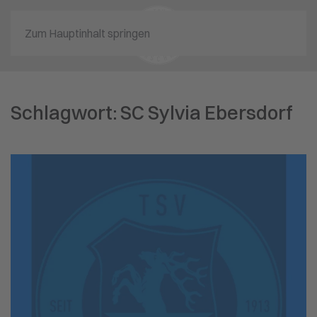
Zum Hauptinhalt springen
Schlagwort:
SC Sylvia Ebersdorf