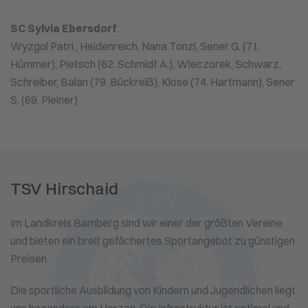
SC Sylvia Ebersdorf
:
Wyzgol Patri., Heidenreich, Nana Tonzi, Sener G. (71.
Hümmer), Pietsch (62. Schmidt A.), Wieczorek, Schwarz,
Schreiber, Balan (79. Bückreiß), Klose (74. Hartmann), Sener
S. (69. Pleiner)
TSV Hirschaid
Im Landkreis Bamberg sind wir einer der größten Vereine
und bieten ein breit gefächertes Sportangebot zu günstigen
Preisen.
Die sportliche Ausbildung von Kindern und Jugendlichen liegt