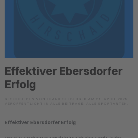
Effektiver Ebersdorfer
Erfolg
GESCHRIEBEN VON
FRANK SEEBERGER
AM
21. APRIL 2025
.
VERÖFFENTLICHT IN
ALLE BEITRÄGE
,
ALLE SPORTARTEN
.
Effektiver Ebersdorfer Erfolg