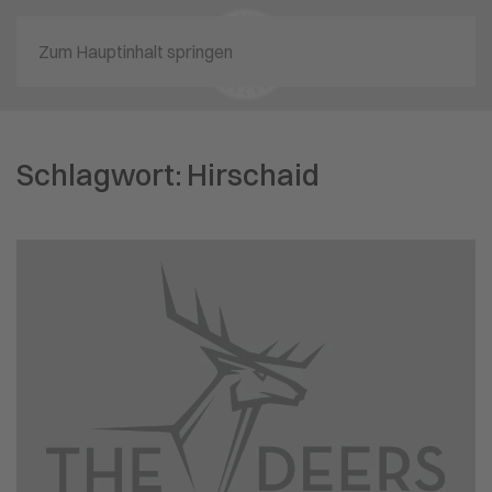
Zum Hauptinhalt springen
Schlagwort:
Hirschaid