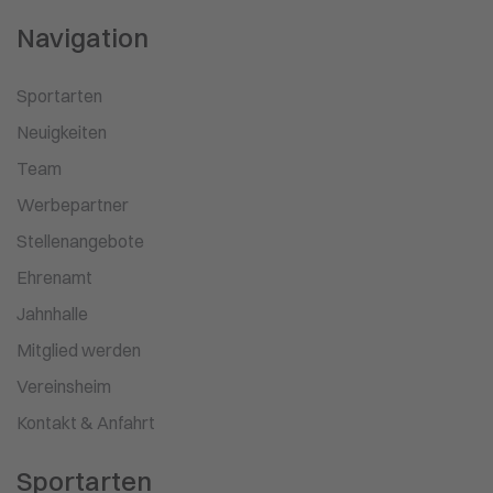
Navigation
Sportarten
Neuigkeiten
Team
Werbepartner
Stellenangebote
Ehrenamt
Jahnhalle
Mitglied werden
Vereinsheim
Kontakt & Anfahrt
Sportarten