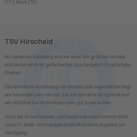
(77.), Beck (79.)
TSV Hirschaid
Im Landkreis Bamberg sind wir einer der größten Vereine
und bieten ein breit gefächertes Sportangebot zu günstigen
Preisen.
Die sportliche Ausbildung von Kindern und Jugendlichen liegt
uns besonders am Herzen. Die Infrastruktur ist optimal und
wir sind über kurze Strecken sehr gut zu erreichen.
Auch der Erwachsenen- und Seniorenbereich kommt nicht
zu kurz! Jeder Altersguppe steht ein breites Angebot zur
Verfügung.