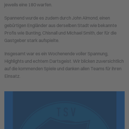
jeweils eine 180 warfen.
Spannend wurde es zudem durch John Almond, einen
gebürtigen Engländer aus derselben Stadt wie bekannte
Profis wie Bunting, Chisnall und Michael Smith, der für die
Gastgeber stark aufspielte.
Insgesamt war es ein Wochenende voller Spannung,
Highlights und echtem Dartsgeist. Wir blicken zuversichtlich
auf die kommenden Spiele und danken allen Teams für ihren
Einsatz.