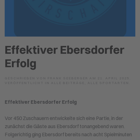
Effektiver Ebersdorfer
Erfolg
GESCHRIEBEN VON
FRANK SEEBERGER
AM
21. APRIL 2025
.
VERÖFFENTLICHT IN
ALLE BEITRÄGE
,
ALLE SPORTARTEN
.
Effektiver Ebersdorfer Erfolg
Vor 450 Zuschauern entwickelte sich eine Partie, in der
zunächst die Gäste aus Ebersdorf tonangebend waren.
Folgerichtig ging Ebersdorf bereits nach acht Spielminuten