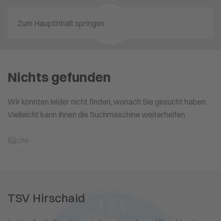
Zum Hauptinhalt springen
Nichts gefunden
Wir konnten leider nicht finden, wonach Sie gesucht haben.
Vielleicht kann Ihnen die Suchmaschine weiterhelfen.
TSV Hirschaid