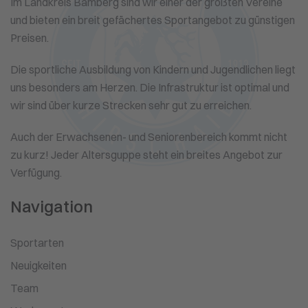
Im Landkreis Bamberg sind wir einer der größten Vereine
und bieten ein breit gefächertes Sportangebot zu günstigen
Preisen.
Die sportliche Ausbildung von Kindern und Jugendlichen liegt
uns besonders am Herzen. Die Infrastruktur ist optimal und
wir sind über kurze Strecken sehr gut zu erreichen.
Auch der Erwachsenen- und Seniorenbereich kommt nicht
zu kurz! Jeder Altersguppe steht ein breites Angebot zur
Verfügung.
Navigation
Sportarten
Neuigkeiten
Team