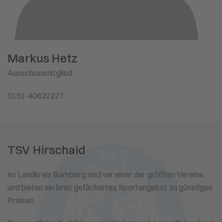
Markus Hetz
Ausschussmitglied
0151-40632227
TSV Hirschaid
Im Landkreis Bamberg sind wir einer der größten Vereine
und bieten ein breit gefächertes Sportangebot zu günstigen
Preisen.