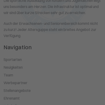
Die sportliche Ausbildung von Kindern und Jugendlichen liegt
uns besonders am Herzen. Die Infrastruktur ist optimal und
wir sind über kurze Strecken sehr gut zu erreichen.
Auch der Erwachsenen- und Seniorenbereich kommt nicht
zu kurz! Jeder Altersguppe steht ein breites Angebot zur
Verfügung.
Navigation
Sportarten
Neuigkeiten
Team
Werbepartner
Stellenangebote
Ehrenamt