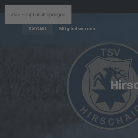
Zum Hauptinhalt springen
Kontakt
Mitglied werden
Hirsc