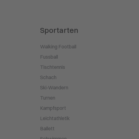
Sportarten
Walking Football
Fussball
Tischtennis
Schach
Ski-Wandern
Turnen
Kampfsport
Leichtathletik
Ballett
Schwimmen