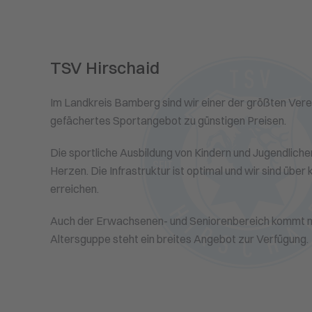
TSV Hirschaid
Im Landkreis Bamberg sind wir einer der größten Verei
gefächertes Sportangebot zu günstigen Preisen.
Die sportliche Ausbildung von Kindern und Jugendliche
Herzen. Die Infrastruktur ist optimal und wir sind über
erreichen.
Auch der Erwachsenen- und Seniorenbereich kommt ni
Altersguppe steht ein breites Angebot zur Verfügung.