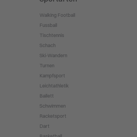
Walking Football
Fussball
Tischtennis
Schach
Ski-Wandern
Turnen
Kampfsport
Leichtathletik
Ballett
Schwimmen
Racketsport
Dart
Basketball