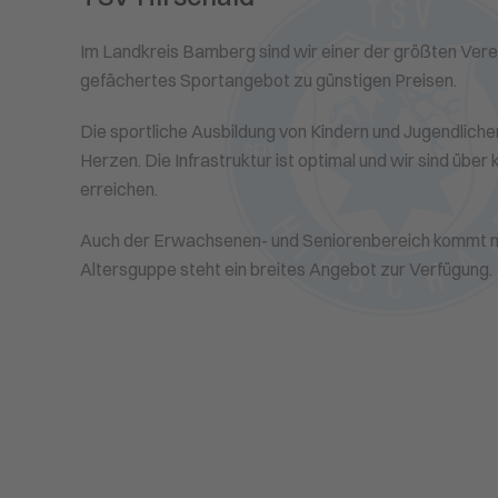
Im Landkreis Bamberg sind wir einer der größten Verei
gefächertes Sportangebot zu günstigen Preisen.
Die sportliche Ausbildung von Kindern und Jugendliche
Herzen. Die Infrastruktur ist optimal und wir sind über
erreichen.
Auch der Erwachsenen- und Seniorenbereich kommt ni
Altersguppe steht ein breites Angebot zur Verfügung.