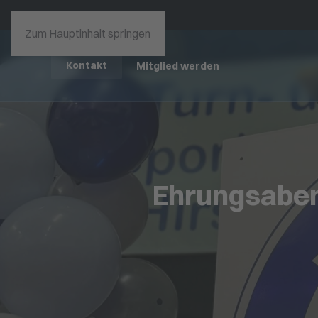
Zum Hauptinhalt springen
Kontakt
Mitglied werden
Ehrungsaben