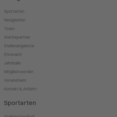
Sportarten
Neuigkeiten
Team
Werbepartner
Stellenangebote
Ehrenamt
Jahnhalle
Mitglied werden
Vereinsheim
Kontakt & Anfahrt
Sportarten
Walking Football