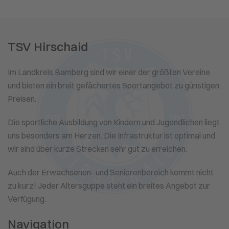
TSV Hirschaid
Im Landkreis Bamberg sind wir einer der größten Vereine
und bieten ein breit gefächertes Sportangebot zu günstigen
Preisen.
Die sportliche Ausbildung von Kindern und Jugendlichen liegt
uns besonders am Herzen. Die Infrastruktur ist optimal und
wir sind über kurze Strecken sehr gut zu erreichen.
Auch der Erwachsenen- und Seniorenbereich kommt nicht
zu kurz! Jeder Altersguppe steht ein breites Angebot zur
Verfügung.
Navigation