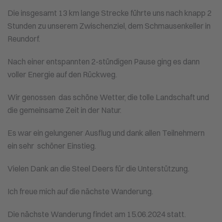
Die insgesamt 13 km lange Strecke führte uns nach knapp 2
Stunden zu unserem Zwischenziel, dem Schmausenkeller in
Reundorf.
Nach einer entspannten 2-stündigen Pause ging es dann
voller Energie auf den Rückweg.
Wir genossen das schöne Wetter, die tolle Landschaft und
die gemeinsame Zeit in der Natur.
Es war ein gelungener Ausflug und dank allen Teilnehmern
ein sehr schöner Einstieg.
Vielen Dank an die Steel Deers für die Unterstützung.
Ich freue mich auf die nächste Wanderung.
Die nächste Wanderung findet am 15.06.2024 statt.