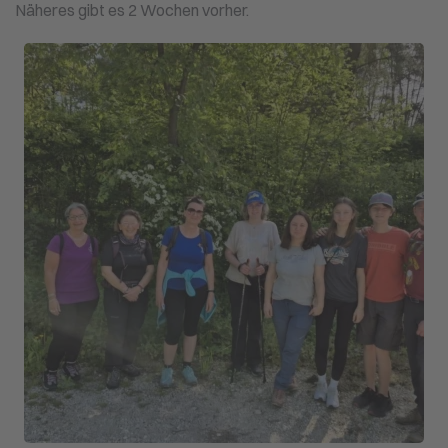
Näheres gibt es 2 Wochen vorher.