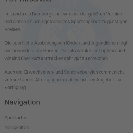
Im Landkreis Bamberg sind wir einer der größten Vereine
und bieten ein breit gefächertes Sportangebot zu günstigen
Preisen.
Die sportliche Ausbildung von Kindern und Jugendlichen liegt
uns besonders am Herzen. Die Infrastruktur ist optimal und
wir sind über kurze Strecken sehr gut zu erreichen.
Auch der Erwachsenen- und Seniorenbereich kommt nicht
zu kurz! Jeder Altersguppe steht ein breites Angebot zur
Verfügung.
Navigation
Sportarten
Neuigkeiten