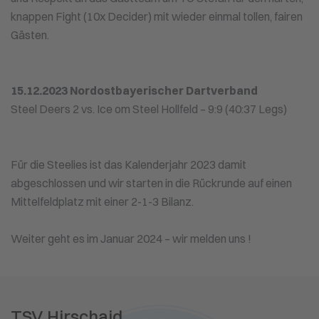
knappen Fight (10x Decider) mit wieder einmal tollen, fairen
Gästen.
15.12.2023 Nordostbayerischer Dartverband
Steel Deers 2 vs. Ice om Steel Hollfeld – 9:9 (40:37 Legs)
Für die Steelies ist das Kalenderjahr 2023 damit
abgeschlossen und wir starten in die Rückrunde auf einen
Mittelfeldplatz mit einer 2-1-3 Bilanz.
Weiter geht es im Januar 2024 – wir melden uns !
TSV Hirschaid